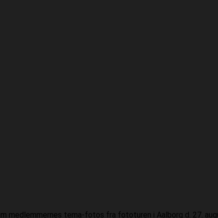
m medlemmernes tema-fotos fra fototuren i Aalborg d. 27. aug