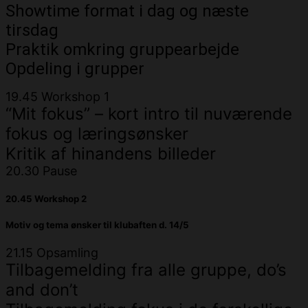
Showtime format i dag og næste
tirsdag
Praktik omkring gruppearbejde
Opdeling i grupper
19.45 Workshop 1
“Mit fokus” – kort intro til nuværende
fokus og læringsønsker
Kritik af hinandens billeder
20.30 Pause
20.45 Workshop 2
Motiv og tema ønsker til klubaften d. 14/5
21.15 Opsamling
Tilbagemelding fra alle gruppe, do’s
and don’t