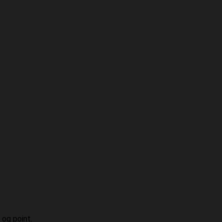
 og point.