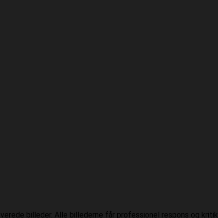
de billeder. Alle billederne får professionel respons og kritik