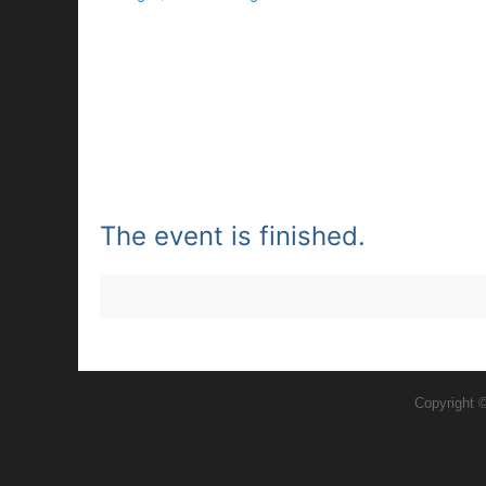
The event is finished.
Copyright 